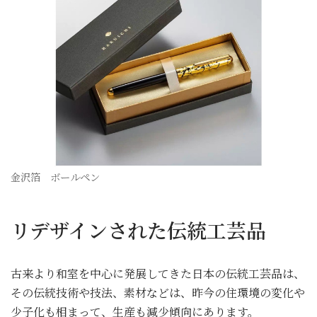
金沢箔 ボールペン
リデザインされた伝統工芸品
古来より和室を中心に発展してきた日本の伝統工芸品は、
その伝統技術や技法、素材などは、昨今の住環境の変化や
少子化も相まって、生産も減少傾向にあります。