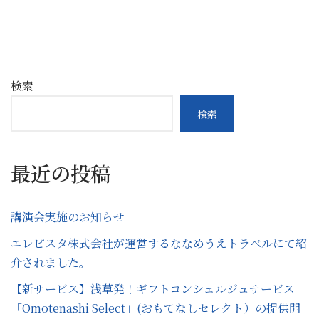
検索
検索
最近の投稿
講演会実施のお知らせ
エレビスタ株式会社が運営するななめうえトラベルにて紹
介されました。
【新サービス】浅草発！ギフトコンシェルジュサービス
「Omotenashi Select」(おもてなしセレクト）の提供開