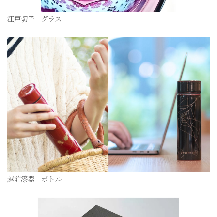
江戸切子 グラス
越前漆器 ボトル