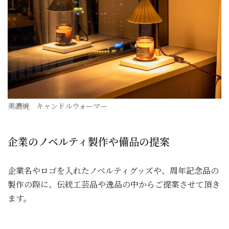
美濃焼 キャンドルウォーマー
企業のノベルティ製作や備品の提案
企業名やロゴを入れたノベルティグッズや、周年記念品の
製作の際に、伝統工芸品や逸品の中からご提案させて頂き
ます。