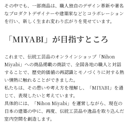
その中でも、一部商品は、職人独自のデザイン革新や著名
なプロダクトデザイナーや建築家などとコラボレーション
を行い、新しく生まれ変わり広がりを見せています。
「MIYABI」が目指すところ
これまで、伝統工芸品のオンラインショップ「Nihon
Miyabi」への商品掲載の商談で、全国各地の職人と対話
することで、歴史的価値の再認識とモノづくりに対する熱
い情熱に触れることができました。
私たちは、その思いや考え方を理解し、「MIYABI」を通
じて、表現したいと考えています。
具体的には、「Nihon Miyabi」を運営しながら、現在の
日本の建築の中に、再度、伝統工芸品や逸品を取り込んだ
室内空間を創造します。