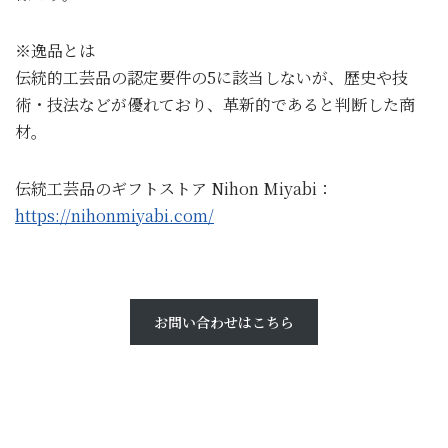
※逸品とは
伝統的工芸品の認定要件の5に該当しないが、歴史や技
術・技法などが優れており、革新的であると判断した商
材。
伝統工芸品のギフトストア Nihon Miyabi：
https://nihonmiyabi.com/
お問い合わせはこちら