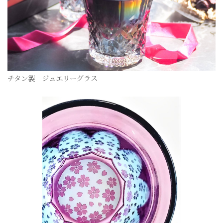
チタン製 ジュエリーグラス