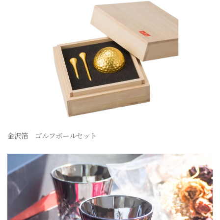
金沢箔 ゴルフボールセット