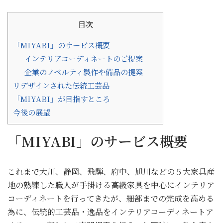
目次
「MIYABI」のサービス概要
インテリアコーディネートのご提案
企業のノベルティ製作や備品の提案
リデザインされた伝統工芸品
「MIYABI」が目指すところ
今後の展望
「MIYABI」のサービス概要
これまで大川、静岡、飛騨、府中、旭川などの５大家具産
地の熟練した職人が手掛ける高級家具を中心にインテリア
コーディネートを行ってきたが、細部までの完成を高める
為に、伝統的工芸品・逸品をインテリアコーディネートア